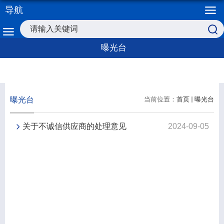
导航
曝光台
曝光台
当前位置：
首页
曝光台
关于不诚信供应商的处理意见
2024-09-05