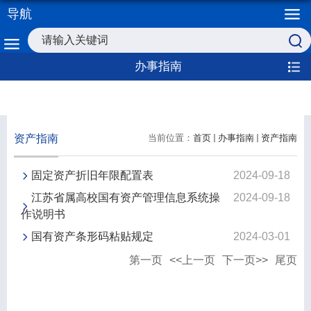
导航
办事指南
资产指南
当前位置：
首页
办事指南
资产指南
固定资产折旧年限配置表
2024-09-18
江苏省属高校国有资产管理信息系统操
2024-09-18
作说明书
国有资产条形码粘贴规定
2024-03-01
第一页
<<上一页
下一页>>
尾页